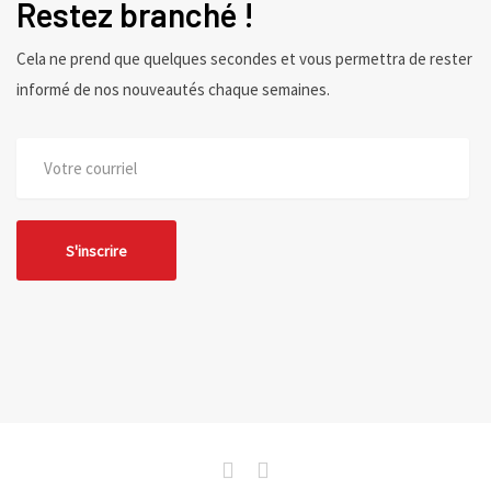
Restez branché !
Cela ne prend que quelques secondes et vous permettra de rester
informé de nos nouveautés chaque semaines.