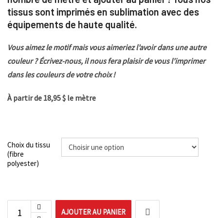
tissus sont imprimés en sublimation avec des
équipements de haute qualité.
Vous aimez le motif mais vous aimeriez l’avoir dans une autre
couleur ? Écrivez-nous, il nous fera plaisir de vous l’imprimer
dans les couleurs de votre choix !
À partir de 18,95 $ le mètre
Choix du tissu
(fibre
polyester)
AJOUTER AU PANIER