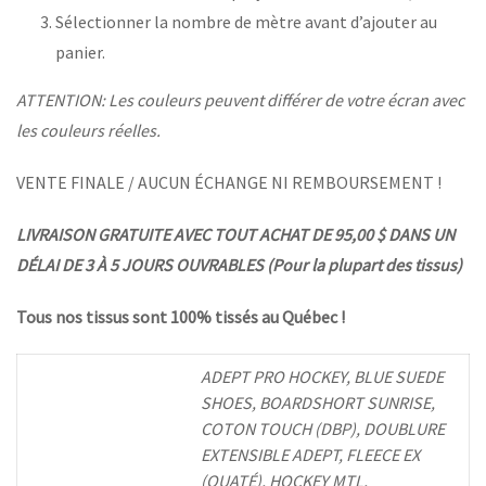
Sélectionner la nombre de mètre avant d’ajouter au
panier.
ATTENTION: Les couleurs peuvent différer de votre écran avec
les couleurs réelles.
VENTE FINALE / AUCUN ÉCHANGE NI REMBOURSEMENT !
LIVRAISON GRATUITE AVEC TOUT ACHAT DE 95,00 $ DANS UN
DÉLAI DE 3 À 5 JOURS OUVRABLES (Pour la plupart des tissus)
Tous nos tissus sont 100% tissés au Québec !
ADEPT PRO HOCKEY, BLUE SUEDE
SHOES, BOARDSHORT SUNRISE,
COTON TOUCH (DBP), DOUBLURE
EXTENSIBLE ADEPT, FLEECE EX
(OUATÉ), HOCKEY MTL,