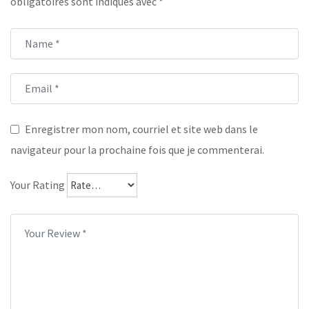
obligatoires sont indiqués avec
*
Enregistrer mon nom, courriel et site web dans le
navigateur pour la prochaine fois que je commenterai.
Your Rating