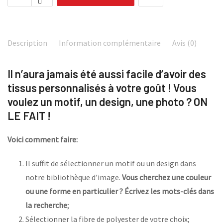
Description
Information complémentaire
Avis (0)
Il n’aura jamais été aussi facile d’avoir des
tissus personnalisés à votre goût ! Vous
voulez un motif, un design, une photo ? ON
LE FAIT !
Voici comment faire:
Il suffit de sélectionner un motif ou un design dans
notre bibliothèque d’image.
Vous cherchez une couleur
ou une forme en particulier ? Écrivez les mots-clés dans
la recherche
;
Sélectionner la fibre de polyester de votre choix;