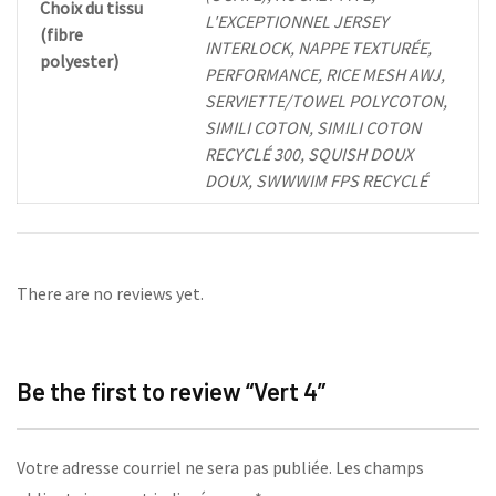
Choix du tissu
L'EXCEPTIONNEL JERSEY
(fibre
INTERLOCK, NAPPE TEXTURÉE,
polyester)
PERFORMANCE, RICE MESH AWJ,
SERVIETTE/TOWEL POLYCOTON,
SIMILI COTON, SIMILI COTON
RECYCLÉ 300, SQUISH DOUX
DOUX, SWWWIM FPS RECYCLÉ
There are no reviews yet.
Be the first to review “Vert 4”
Votre adresse courriel ne sera pas publiée.
Les champs