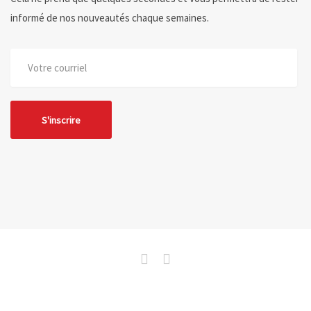
informé de nos nouveautés chaque semaines.