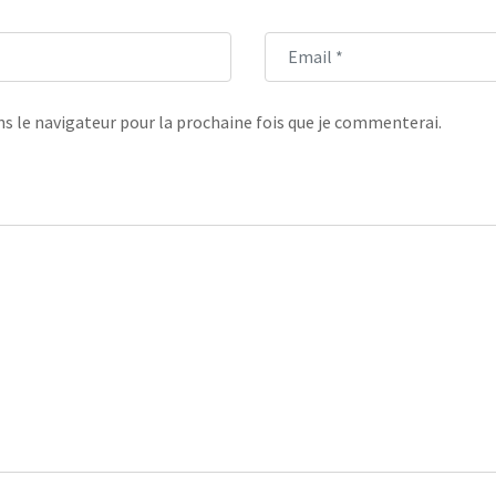
s le navigateur pour la prochaine fois que je commenterai.