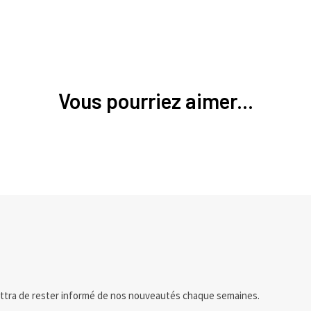
Vous pourriez aimer...
ttra de rester informé de nos nouveautés chaque semaines.