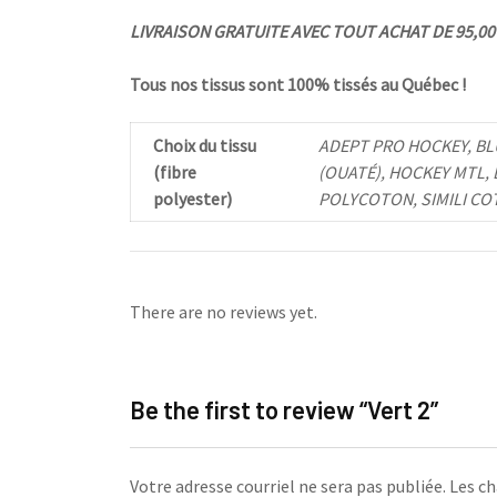
LIVRAISON GRATUITE AVEC TOUT ACHAT DE 95,00 $
Tous nos tissus sont 100% tissés au Québec !
Choix du tissu
ADEPT PRO HOCKEY, BL
(fibre
(OUATÉ), HOCKEY MTL,
polyester)
POLYCOTON, SIMILI CO
There are no reviews yet.
Be the first to review “Vert 2”
Votre adresse courriel ne sera pas publiée.
Les ch