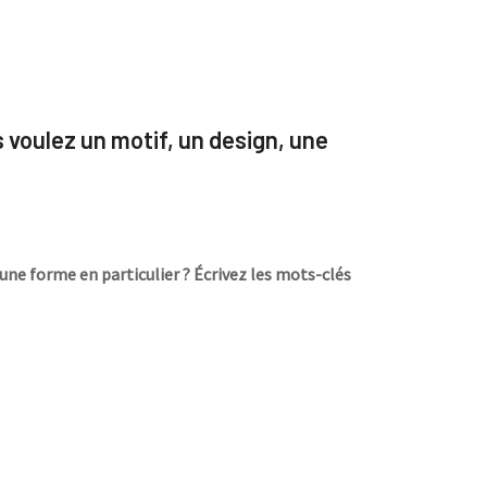
s voulez un motif, un design, une
une forme en particulier ? Écrivez les mots-clés