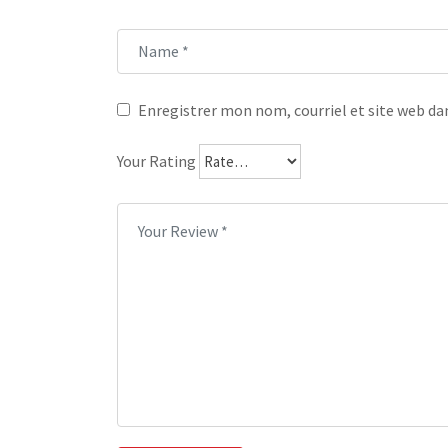
Enregistrer mon nom, courriel et site web dan
Your Rating