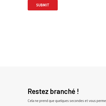
Restez branché !
Cela ne prend que quelques secondes et vous perme