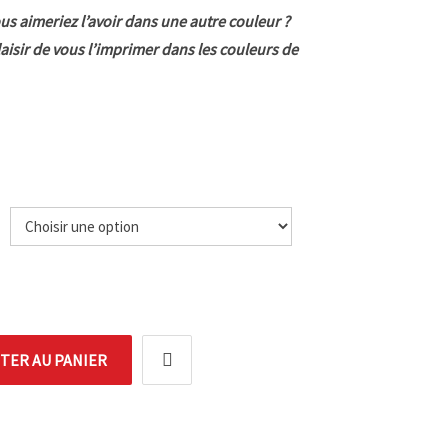
us aimeriez l’avoir dans une autre couleur ?
laisir de vous l’imprimer dans les couleurs de
e
TER AU PANIER