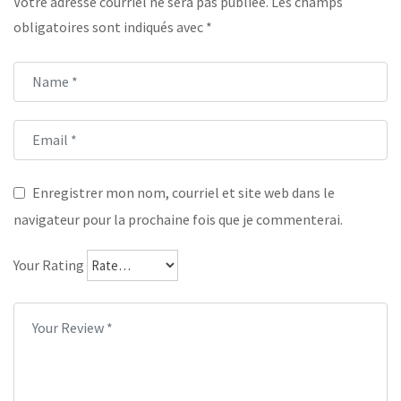
Votre adresse courriel ne sera pas publiée.
Les champs
obligatoires sont indiqués avec
*
Enregistrer mon nom, courriel et site web dans le
navigateur pour la prochaine fois que je commenterai.
Your Rating