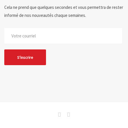
Cela ne prend que quelques secondes et vous permettra de rester
informé de nos nouveautés chaque semaines.