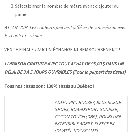
Sélectionner la nombre de mètre avant d’ajouter au
panier.
ATTENTION: Les couleurs peuvent différer de votre écran avec
les couleurs réelles.
VENTE FINALE / AUCUN ÉCHANGE NI REMBOURSEMENT !
LIVRAISON GRATUITE AVEC TOUT ACHAT DE 95,00 $ DANS UN
DÉLAI DE 3 À 5 JOURS OUVRABLES (Pour la plupart des tissus)
Tous nos tissus sont 100% tissés au Québec !
ADEPT PRO HOCKEY, BLUE SUEDE
SHOES, BOARDSHORT SUNRISE,
COTON TOUCH (DBP), DOUBLURE
EXTENSIBLE ADEPT, FLEECE EX
(OUATÉ), HOCKEY MTL,