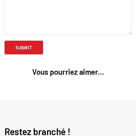
Vous pourriez aimer...
Restez branché !