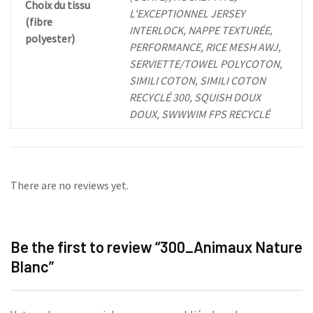
Choix du tissu
L'EXCEPTIONNEL JERSEY
(fibre
INTERLOCK, NAPPE TEXTURÉE,
polyester)
PERFORMANCE, RICE MESH AWJ,
SERVIETTE/TOWEL POLYCOTON,
SIMILI COTON, SIMILI COTON
RECYCLÉ 300, SQUISH DOUX
DOUX, SWWWIM FPS RECYCLÉ
There are no reviews yet.
Be the first to review “300_Animaux Nature
Blanc”