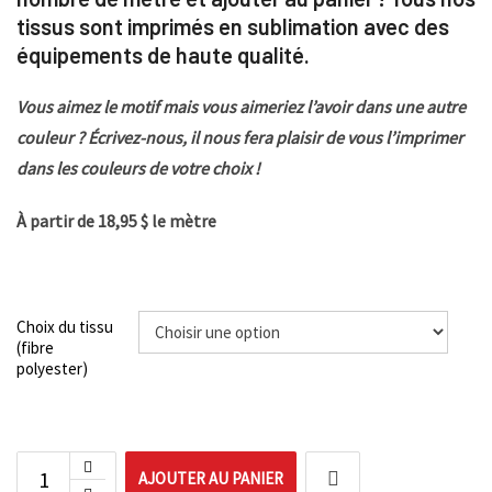
tissus sont imprimés en sublimation avec des
équipements de haute qualité.
Vous aimez le motif mais vous aimeriez l’avoir dans une autre
couleur ? Écrivez-nous, il nous fera plaisir de vous l’imprimer
dans les couleurs de votre choix !
À partir de 18,95 $ le mètre
Choix du tissu
(fibre
polyester)
AJOUTER AU PANIER