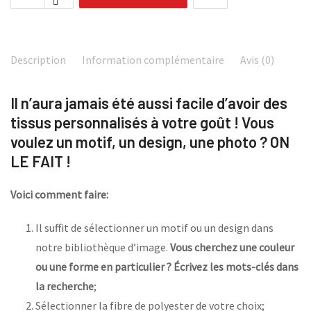
Description
Information complémentaire
Avis (0)
Il n’aura jamais été aussi facile d’avoir des
tissus personnalisés à votre goût ! Vous
voulez un motif, un design, une photo ? ON
LE FAIT !
Voici comment faire:
Il suffit de sélectionner un motif ou un design dans
notre bibliothèque d’image.
Vous cherchez une couleur
ou une forme en particulier ? Écrivez les mots-clés dans
la recherche
;
Sélectionner la fibre de polyester de votre choix;