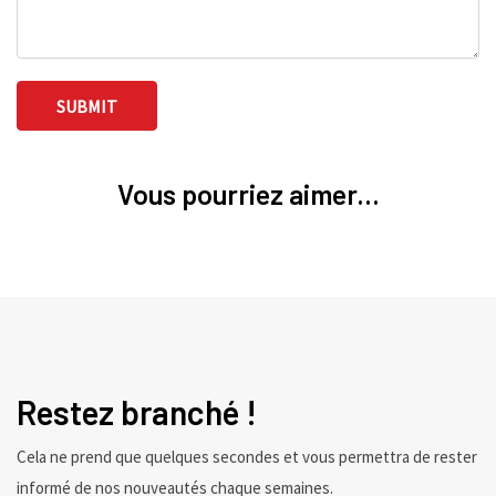
Vous pourriez aimer...
Restez branché !
Cela ne prend que quelques secondes et vous permettra de rester
informé de nos nouveautés chaque semaines.