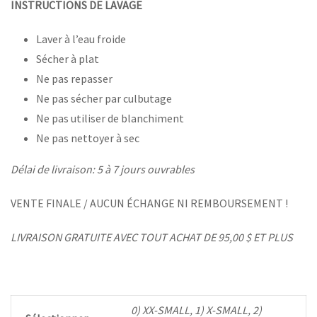
INSTRUCTIONS DE LAVAGE
Laver à l’eau froide
Sécher à plat
Ne pas repasser
Ne pas sécher par culbutage
Ne pas utiliser de blanchiment
Ne pas nettoyer à sec
Délai de livraison: 5 à 7 jours ouvrables
VENTE FINALE / AUCUN ÉCHANGE NI REMBOURSEMENT !
LIVRAISON GRATUITE AVEC TOUT ACHAT DE 95,00 $ ET PLUS
0) XX-SMALL, 1) X-SMALL, 2)