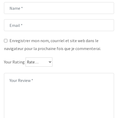
Enregistrer mon nom, courriel et site web dans le
navigateur pour la prochaine fois que je commenterai.
Your Rating