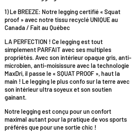
1) Le BREEZE: Notre legging certifié « Squat
proof » avec notre tissu recyclé UNIQUE au
Canada / Fait au Québec
LA PERFECTION ! Ce legging est tout
simplement
PARFAIT avec ses multiples
propriétés. Avec son intérieur opaque gris, anti-
microbien, anti-moisissure avec la technologie
MaxDri, il passe le « SQUAT PROOF », haut la
main ! Le legging le plus confo sur la terre avec
son intérieur ultra soyeux et son soutien
gainant.
Notre legging est conçu pour un confort
maximal autant pour la pratique de vos sports
préférés que pour une sortie chic !