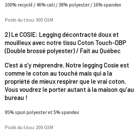
100% recyclé / 46% cati / 38% polyester / 16% spandex
Poids du tissu: 300 GSM
2) Le COSIE:
Legging décontracté doux et
mouilleux avec notre tissu Coton Touch-DBP
(Double brossé polyester) / Fait au Québec
C’est à s’y méprendre. Notre legging Cosie est
comme le coton au touché mais qui a la
propriété de mieux respirer que le vrai coton.
Vous voudrez le porter autant à la maison qu’au
bureau !
95% spun polyester et 5% spandex
Poids du tissu: 200 GSM