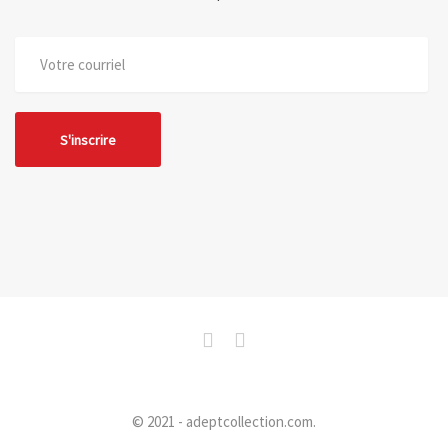
© 2021 - adeptcollection.com.