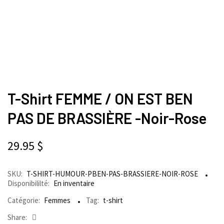
T-Shirt FEMME / ON EST BEN
PAS DE BRASSIÈRE -Noir-Rose
29.95
$
SKU:
T-SHIRT-HUMOUR-PBEN-PAS-BRASSIERE-NOIR-ROSE
Disponibililté:
En inventaire
Catégorie:
Femmes
Tag:
t-shirt
Share: