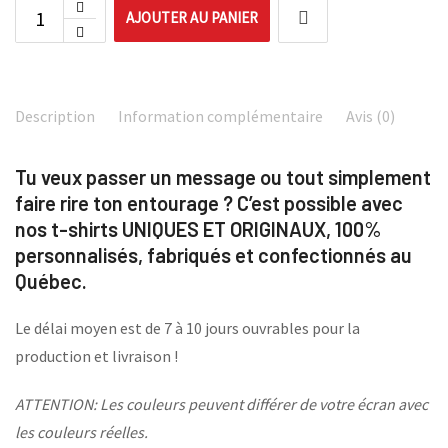
AJOUTER AU PANIER
Description
Information complémentaire
Avis (0)
Tu veux passer un message ou tout simplement
faire rire ton entourage ? C’est possible avec
nos t-shirts UNIQUES ET ORIGINAUX, 100%
personnalisés, fabriqués et confectionnés au
Québec.
Le délai moyen est de 7 à 10 jours ouvrables pour la
production et livraison !
ATTENTION: Les couleurs peuvent différer de votre écran avec
les couleurs réelles.