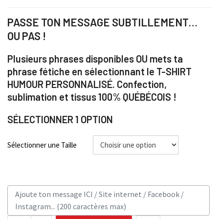
PASSE TON MESSAGE SUBTILLEMENT…
OU PAS !
Plusieurs phrases disponibles OU mets ta
phrase fétiche en sélectionnant le T-SHIRT
HUMOUR PERSONNALISÉ. Confection,
sublimation et tissus 100% QUÉBÉCOIS !
SÉLECTIONNER 1 OPTION
Sélectionner une Taille