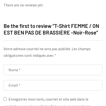
There are no reviews yet.
Be the first to review “T-Shirt FEMME / ON
EST BEN PAS DE BRASSIÈRE -Noir-Rose”
Votre adresse courriel ne sera pas publiée.
Les champs
obligatoires sont indiqués avec
*
Enregistrer mon nom, courriel et site web dans le