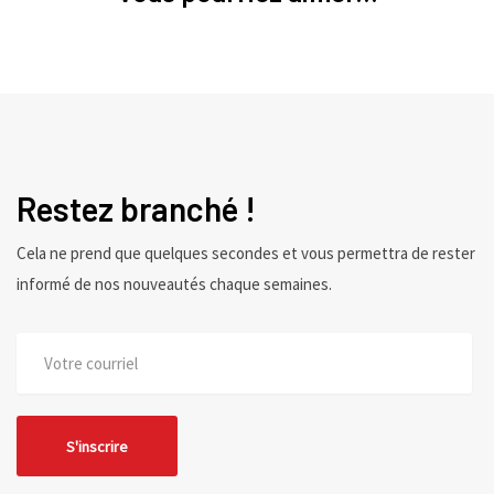
Restez branché !
Cela ne prend que quelques secondes et vous permettra de rester
informé de nos nouveautés chaque semaines.